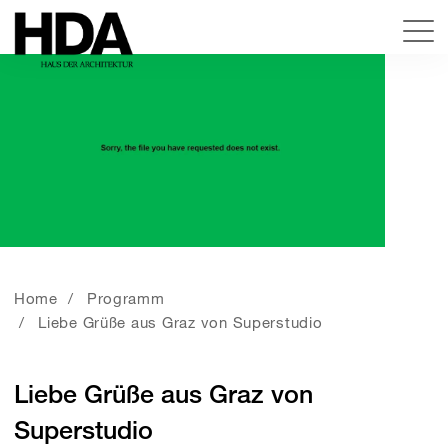
Home
Programm
Liebe Grüße aus Graz von Superstudio
Liebe Grüße aus Graz von
Superstudio