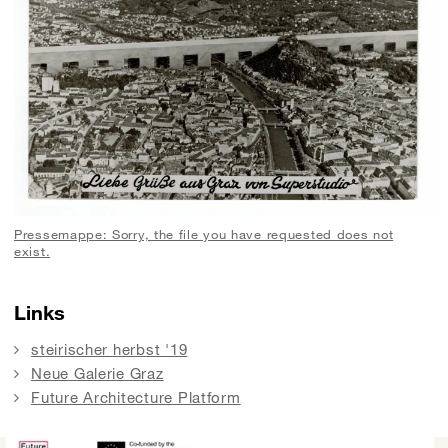
Pressemappe: Sorry, the file you have requested does not
exist.
Links
steirischer herbst '19
Neue Galerie Graz
Future Architecture Platform