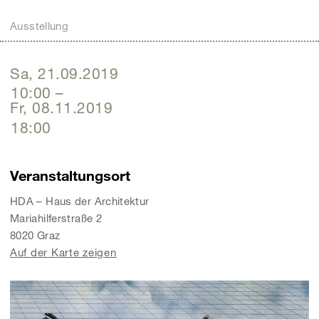
Ausstellung
Sa, 21.09.2019
10:00
–
Fr, 08.11.2019
18:00
Veranstaltungsort
HDA – Haus der Architektur
Mariahilferstraße 2
8020 Graz
Auf der Karte zeigen