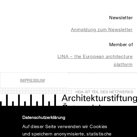
Newsletter
Anmeldung zum Newsletter
Member of
LINA – the European architecture
platform
IMPRESSUM
HDA IST TEIL DES NETZWERKS
Datenschutzerklärung
Auf dieser Seite verwenden wir Cookies
und speichern anonymisierte, statistische