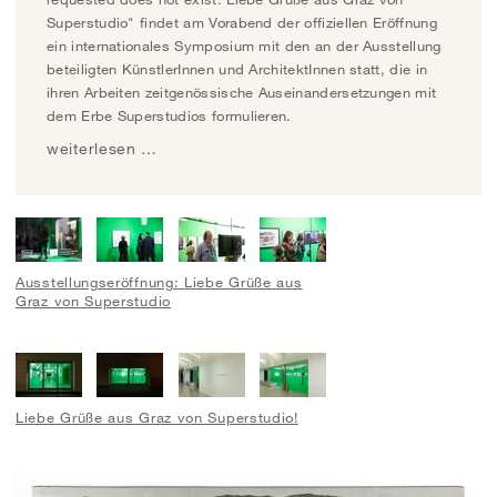
Superstudio" findet am Vorabend der offiziellen Eröffnung
ein internationales Symposium mit den an der Ausstellung
beteiligten KünstlerInnen und ArchitektInnen statt, die in
ihren Arbeiten zeitgenössische Auseinandersetzungen mit
dem Erbe Superstudios formulieren.
weiterlesen …
Ausstellungseröffnung: Liebe Grüße aus
Graz von Superstudio
Liebe Grüße aus Graz von Superstudio!