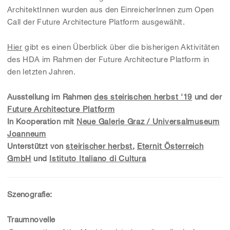
ArchitektInnen wurden aus den EinreicherInnen zum Open
Call der Future Architecture Platform ausgewählt.
Hier
gibt es einen Überblick über die bisherigen Aktivitäten
des HDA im Rahmen der Future Architecture Platform in
den letzten Jahren.
Ausstellung im Rahmen
des steirischen herbst '19
und der
Future Architecture Platform
In Kooperation mit
Neue Galerie Graz / Universalmuseum
Joanneum
Unterstützt von
steirischer herbst
,
Eternit Österreich
GmbH
und
Istituto Italiano di Cultura
Szenografie:
Traumnovelle