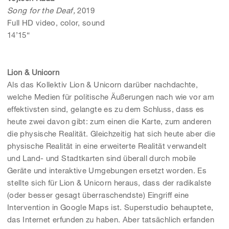
Song for the Deaf,
2019
Full HD video, color, sound
14’15“
Lion & Unicorn
Als das Kollektiv Lion & Unicorn darüber nachdachte,
welche Medien für politische Äußerungen nach wie vor am
effektivsten sind, gelangte es zu dem Schluss, dass es
heute zwei davon gibt: zum einen die Karte, zum anderen
die physische Realität. Gleichzeitig hat sich heute aber die
physische Realität in eine erweiterte Realität verwandelt
und Land- und Stadtkarten sind überall durch mobile
Geräte und interaktive Umgebungen ersetzt worden. Es
stellte sich für Lion & Unicorn heraus, dass der radikalste
(oder besser gesagt überraschendste) Eingriff eine
Intervention in Google Maps ist. Superstudio behauptete,
das Internet erfunden zu haben. Aber tatsächlich erfanden