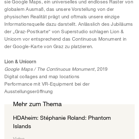
sie Google Maps, ein universelles und endloses Raster von
globalem Ausmaß, das unsere Vorstellung von der
physischen Realität prägt und oftmals unsere einzige
Informationsquelle dazu darstellt. Anlässlich des Jubiläums
der „Graz-Postkarte“ von Superstudio schlagen Lion &
Unicorn vor entsprechend das Continuous Monument in
der Google-Karte von Graz zu platzieren.
Lion & Unicorn
Google Maps / The Continuous Monument
, 2019
Digital collages and map locations
Performance mit VR-Equipment bei der
Ausstellungseröffnung
Mehr zum Thema
HDAheim: Stéphanie Roland: Phantom
Islands
Video