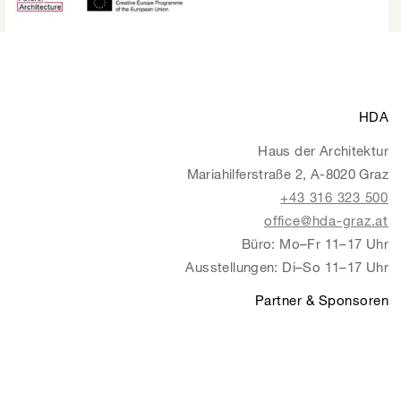
HDA
Haus der Architektur
Mariahilferstraße 2, A-8020 Graz
+43 316 323 500
office@hda-graz.at
Büro: Mo–Fr 11–17 Uhr
Ausstellungen: Di–So 11–17 Uhr
Partner & Sponsoren