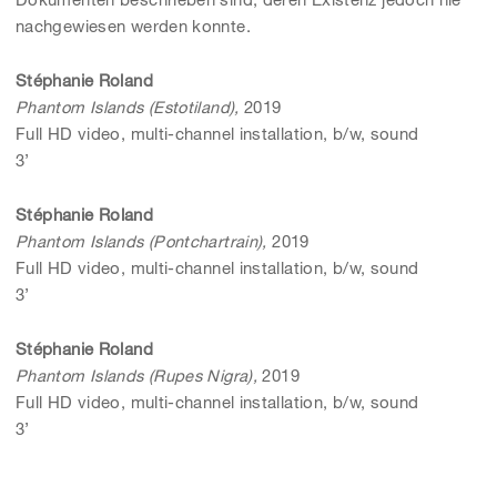
nachgewiesen werden konnte.
Stéphanie Roland
Phantom Islands (Estotiland),
2019
Full HD video, multi-channel installation, b/w, sound
3’
Stéphanie Roland
Phantom Islands (Pontchartrain),
2019
Full HD video, multi-channel installation, b/w, sound
3’
Stéphanie Roland
Phantom Islands (Rupes Nigra),
2019
Full HD video, multi-channel installation, b/w, sound
3’