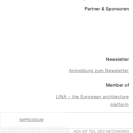
Partner & Sponsoren
Newsletter
Anmeldung zum Newsletter
Member of
LINA – the European architecture
platform
IMPRESSUM
HDA IST TEIL DES NETZWERKS