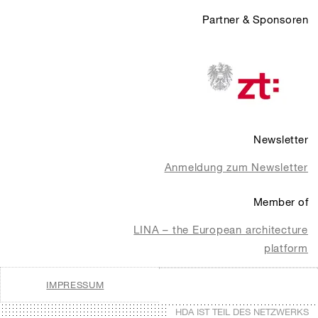
Partner & Sponsoren
Newsletter
Anmeldung zum Newsletter
Member of
LINA – the European architecture
platform
IMPRESSUM
HDA IST TEIL DES NETZWERKS