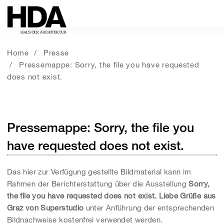
Home
Presse
Pressemappe: Sorry, the file you have requested
does not exist.
Pressemappe: Sorry, the file you
have requested does not exist.
Das hier zur Verfügung gestellte Bildmaterial kann im
Rahmen der Berichterstattung über die Ausstellung
Sorry,
the file you have requested does not exist. Liebe Grüße aus
Graz von Superstudio
unter Anführung der entsprechenden
Bildnachweise kostenfrei verwendet werden.