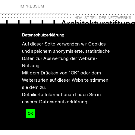
IMPRESSUM
HDA IST TEIL DES NETZWERKS
Datenschutzerklärung
Auf dieser Seite verwenden wir Cookies
und speichern anonymisierte, statistische
Daten zur Auswertung der Website-
Nutzung.
Mit dem Drücken von "OK" oder dem
Weitersurfen auf dieser Website stimmen
sie dem zu.
Detailierte Informationen finden Sie in
unserer
Datenschutzerklärung
.
OK