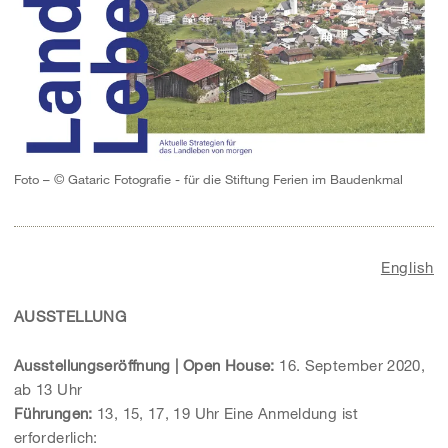
Foto – © Gataric Fotografie - für die Stiftung Ferien im Baudenkmal
English
AUSSTELLUNG
Ausstellungseröffnung | Open House:
16. September 2020,
ab 13 Uhr
Führungen:
13, 15, 17, 19 Uhr Eine Anmeldung ist
erforderlich: