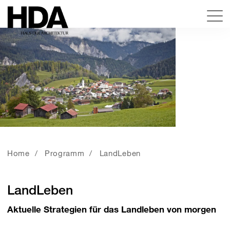
Home
Programm
LandLeben
LandLeben
Aktuelle Strategien für das Landleben von morgen