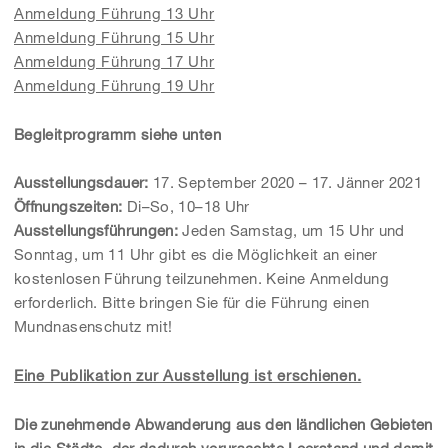
Anmeldung Führung 13 Uhr
Anmeldung Führung 15 Uhr
Anmeldung Führung 17 Uhr
Anmeldung Führung 19 Uhr
Begleitprogramm siehe unten
Ausstellungsdauer:
17. September 2020 – 17. Jänner 2021
Öffnungszeiten:
Di–So, 10–18 Uhr
Ausstellungsführungen:
Jeden Samstag, um 15 Uhr und
Sonntag, um 11 Uhr gibt es die Möglichkeit an einer
kostenlosen Führung teilzunehmen. Keine Anmeldung
erforderlich. Bitte bringen Sie für die Führung einen
Mundnasenschutz mit!
Eine Publikation zur Ausstellung ist erschienen.
Die zunehmende Abwanderung aus den ländlichen Gebieten