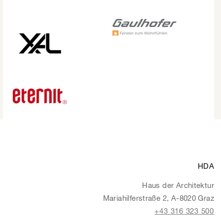
HDA
Haus der Architektur
Mariahilferstraße 2, A-8020 Graz
+43 316 323 500