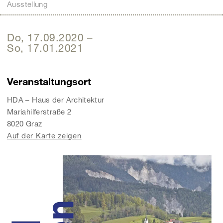
Ausstellung
Do, 17.09.2020
–
So, 17.01.2021
Veranstaltungsort
HDA – Haus der Architektur
Mariahilferstraße 2
8020 Graz
Auf der Karte zeigen