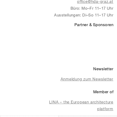
office@hda-graz.at
Büro: Mo–Fr 11–17 Uhr
Ausstellungen: Di–So 11–17 Uhr
Partner & Sponsoren
Newsletter
Anmeldung zum Newsletter
Member of
LINA – the European architecture
platform