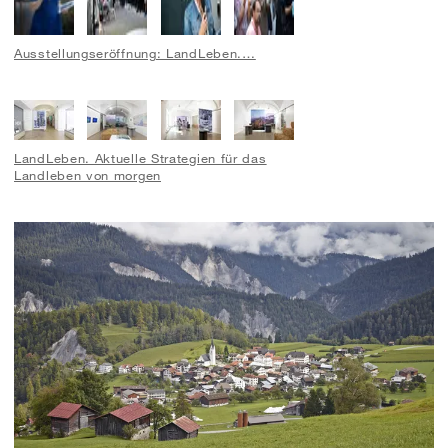
Ausstellungseröffnung: LandLeben.…
LandLeben. Aktuelle Strategien für das
Landleben von morgen