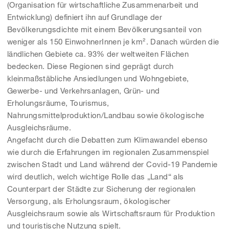
(Organisation für wirtschaftliche Zusammenarbeit und
Entwicklung) definiert ihn auf Grundlage der
Bevölkerungsdichte mit einem Bevölkerungsanteil von
weniger als 150 EinwohnerInnen je km². Danach würden die
ländlichen Gebiete ca. 93% der weltweiten Flächen
bedecken. Diese Regionen sind geprägt durch
kleinmaßstäbliche Ansiedlungen und Wohngebiete,
Gewerbe- und Verkehrsanlagen, Grün- und
Erholungsräume, Tourismus,
Nahrungsmittelproduktion/Landbau sowie ökologische
Ausgleichsräume.
Angefacht durch die Debatten zum Klimawandel ebenso
wie durch die Erfahrungen im regionalen Zusammenspiel
zwischen Stadt und Land während der Covid-19 Pandemie
wird deutlich, welch wichtige Rolle das „Land“ als
Counterpart der Städte zur Sicherung der regionalen
Versorgung, als Erholungsraum, ökologischer
Ausgleichsraum sowie als Wirtschaftsraum für Produktion
und touristische Nutzung spielt.