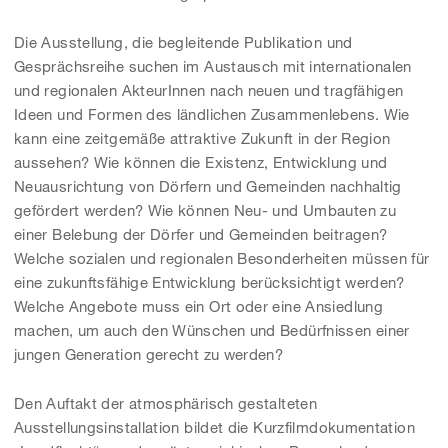
Die Ausstellung, die begleitende Publikation und
Gesprächsreihe suchen im Austausch mit internationalen
und regionalen AkteurInnen nach neuen und tragfähigen
Ideen und Formen des ländlichen Zusammenlebens. Wie
kann eine zeitgemäße attraktive Zukunft in der Region
aussehen? Wie können die Existenz, Entwicklung und
Neuausrichtung von Dörfern und Gemeinden nachhaltig
gefördert werden? Wie können Neu- und Umbauten zu
einer Belebung der Dörfer und Gemeinden beitragen?
Welche sozialen und regionalen Besonderheiten müssen für
eine zukunftsfähige Entwicklung berücksichtigt werden?
Welche Angebote muss ein Ort oder eine Ansiedlung
machen, um auch den Wünschen und Bedürfnissen einer
jungen Generation gerecht zu werden?
Den Auftakt der atmosphärisch gestalteten
Ausstellungsinstallation bildet die Kurzfilmdokumentation