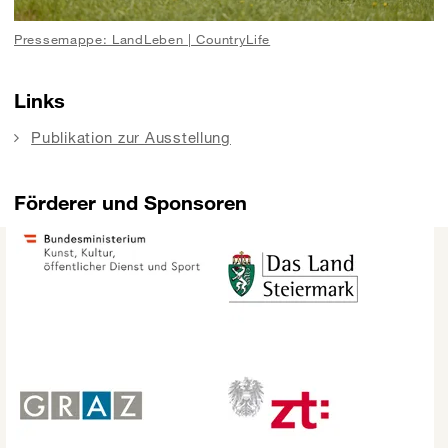
Pressemappe: LandLeben | CountryLife
Links
Publikation zur Ausstellung
Förderer und Sponsoren