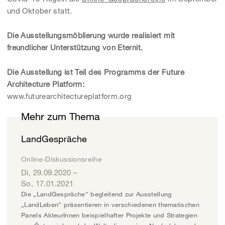
und Oktober statt.
Die Ausstellungsmöblierung wurde realisiert mit
freundlicher Unterstützung von Eternit.
Die Ausstellung ist Teil des Programms der Future
Architecture Platform:
www.futurearchitectureplatform.org
Mehr zum Thema
LandGespräche
Online-Diskussionsreihe
Di, 29.09.2020
–
So, 17.01.2021
Die „LandGespräche“ begleitend zur Ausstellung
„LandLeben“ präsentieren in verschiedenen thematischen
Panels AkteurInnen beispielhafter Projekte und Strategien