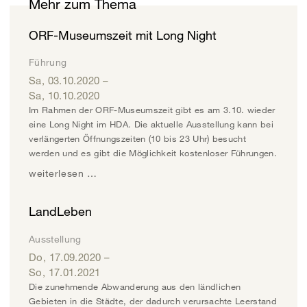
Mehr zum Thema
ORF-Museumszeit mit Long Night
Führung
Sa, 03.10.2020
–
Sa, 10.10.2020
Im Rahmen der ORF-Museumszeit gibt es am 3.10. wieder
eine Long Night im HDA. Die aktuelle Ausstellung kann bei
verlängerten Öffnungszeiten (10 bis 23 Uhr) besucht
werden und es gibt die Möglichkeit kostenloser Führungen.
weiterlesen …
LandLeben
Ausstellung
Do, 17.09.2020
–
So, 17.01.2021
Die zunehmende Abwanderung aus den ländlichen
Gebieten in die Städte, der dadurch verursachte Leerstand