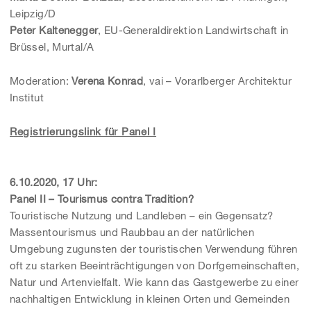
Leipzig/D
Peter Kaltenegger
, EU-Generaldirektion Landwirtschaft in
Brüssel, Murtal/A
Moderation:
Verena Konrad
, vai – Vorarlberger Architektur
Institut
Registrierungslink für Panel I
6.10.2020, 17 Uhr:
Panel II – Tourismus contra Tradition?
Touristische Nutzung und Landleben – ein Gegensatz?
Massentourismus und Raubbau an der natürlichen
Umgebung zugunsten der touristischen Verwendung führen
oft zu starken Beeinträchtigungen von Dorfgemeinschaften,
Natur und Artenvielfalt. Wie kann das Gastgewerbe zu einer
nachhaltigen Entwicklung in kleinen Orten und Gemeinden