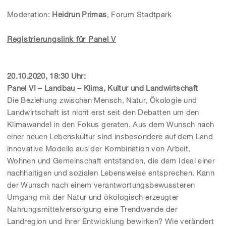
Moderation:
Heidrun Primas
, Forum Stadtpark
Registrierungslink für Panel V
20.10.2020, 18:30 Uhr:
Panel VI – Landbau – Klima, Kultur und Landwirtschaft
Die Beziehung zwischen Mensch, Natur, Ökologie und
Landwirtschaft ist nicht erst seit den Debatten um den
Klimawandel in den Fokus geraten. Aus dem Wunsch nach
einer neuen Lebenskultur sind insbesondere auf dem Land
innovative Modelle aus der Kombination von Arbeit,
Wohnen und Gemeinschaft entstanden, die dem Ideal einer
nachhaltigen und sozialen Lebensweise entsprechen. Kann
der Wunsch nach einem verantwortungsbewussteren
Umgang mit der Natur und ökologisch erzeugter
Nahrungsmittelversorgung eine Trendwende der
Landregion und ihrer Entwicklung bewirken? Wie verändert