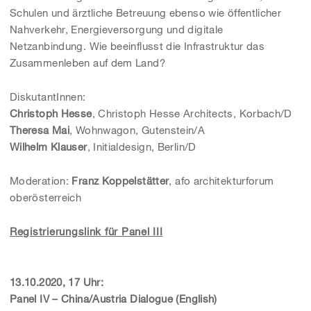
Schulen und ärztliche Betreuung ebenso wie öffentlicher
Nahverkehr, Energieversorgung und digitale
Netzanbindung. Wie beeinflusst die Infrastruktur das
Zusammenleben auf dem Land?
DiskutantInnen:
Christoph Hesse
, Christoph Hesse Architects, Korbach/D
Theresa Mai
, Wohnwagon, Gutenstein/A
Wilhelm Klauser
, Initialdesign, Berlin/D
Moderation:
Franz Koppelstätter
, afo architekturforum
oberösterreich
Registrierungslink für Panel III
13.10.2020, 17 Uhr:
Panel IV – China/Austria Dialogue (English)