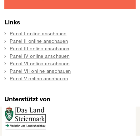
Links
Panel I online anschauen
Panel II online anschauen
Panel III online anschauen
Panel IV online anschauen
Panel VI online anschauen
Panel VII online anschauen
Panel V online anschauen
Unterstützt von