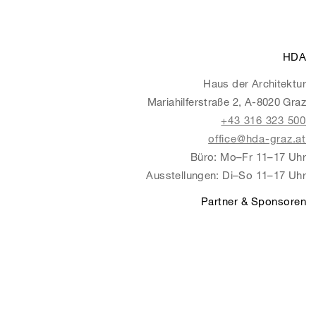
HDA
Haus der Architektur
Mariahilferstraße 2, A-8020 Graz
+43 316 323 500
office@hda-graz.at
Büro: Mo–Fr 11–17 Uhr
Ausstellungen: Di–So 11–17 Uhr
Partner & Sponsoren