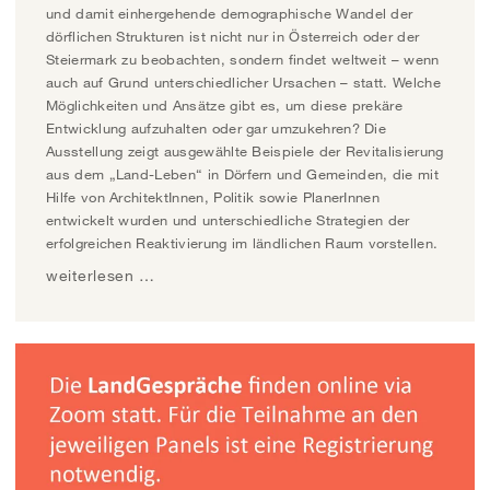
und damit einhergehende demographische Wandel der
dörflichen Strukturen ist nicht nur in Österreich oder der
Steiermark zu beobachten, sondern findet weltweit – wenn
auch auf Grund unterschiedlicher Ursachen – statt. Welche
Möglichkeiten und Ansätze gibt es, um diese prekäre
Entwicklung aufzuhalten oder gar umzukehren? Die
Ausstellung zeigt ausgewählte Beispiele der Revitalisierung
aus dem „Land-Leben“ in Dörfern und Gemeinden, die mit
Hilfe von ArchitektInnen, Politik sowie PlanerInnen
entwickelt wurden und unterschiedliche Strategien der
erfolgreichen Reaktivierung im ländlichen Raum vorstellen.
weiterlesen …