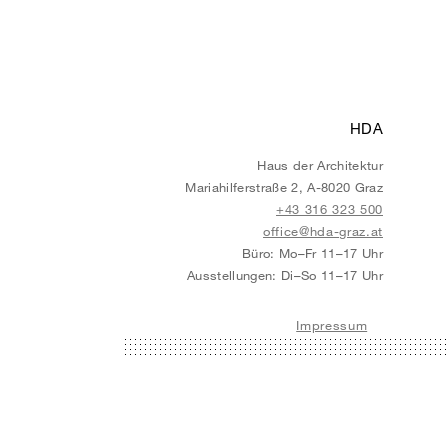
HDA
Haus der Architektur
Mariahilferstraße 2, A-8020 Graz
+43 316 323 500
office@hda-graz.at
Büro: Mo–Fr 11–17 Uhr
Ausstellungen: Di–So 11–17 Uhr
Impressum