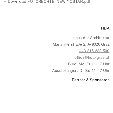
Download FOTORECHTE_NEW YOSTAR.pdf
HDA
Haus der Architektur
Mariahilferstraße 2, A-8020 Graz
+43 316 323 500
office@hda-graz.at
Büro: Mo–Fr 11–17 Uhr
Ausstellungen: Di–So 11–17 Uhr
Partner & Sponsoren