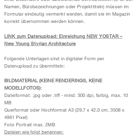
Namen, Bürobezeichnungen oder Projekttiteln) müssen im
Formular eindeutig vermerkt werden, damit sie im Magazin
korrekt übernommen werden können.
LINK zum Datenupload: Einreichung NEW YOSTAR –
New Young Styrian Architecture
Folgende Unterlagen sind in digitaler Form per
Datenupload zu übermitteln:
BILDMATERIAL (KEINE RENDERINGS, KEINE
MODELLFOTOS):
Dateiformat: .jpg oder .tiff - mind. 300 dpi, farbig, max. 10
MB
Querformat oder Hochformat A3 (29,7 x 42,0 cm, 3508 x
4961 Pixel)
Foto Portrait max. 2MB
Dateien wie folgt benennen: