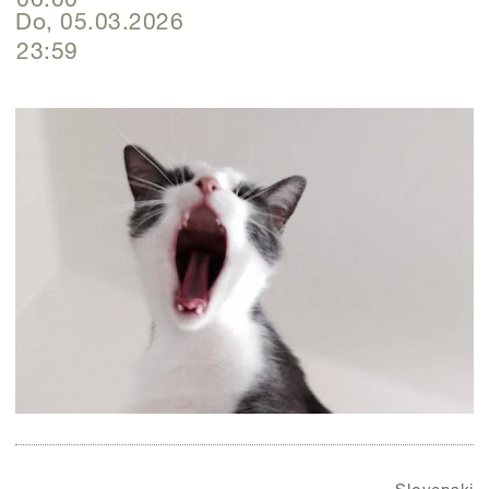
Do, 05.03.2026
23:59
Slovenski