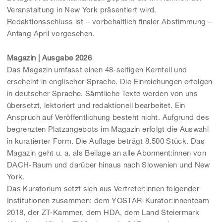
Veranstaltung in New York präsentiert wird.
Redaktionsschluss ist – vorbehaltlich finaler Abstimmung –
Anfang April vorgesehen.
Magazin | Ausgabe 2026
Das Magazin umfasst einen 48-seitigen Kernteil und
erscheint in englischer Sprache. Die Einreichungen erfolgen
in deutscher Sprache. Sämtliche Texte werden von uns
übersetzt, lektoriert und redaktionell bearbeitet. Ein
Anspruch auf Veröffentlichung besteht nicht. Aufgrund des
begrenzten Platzangebots im Magazin erfolgt die Auswahl
in kuratierter Form. Die Auflage beträgt 8.500 Stück. Das
Magazin geht u. a. als Beilage an alle Abonnent:innen von
DACH-Raum und darüber hinaus nach Slowenien und New
York.
Das Kuratorium setzt sich aus Vertreter:innen folgender
Institutionen zusammen: dem YOSTAR-Kurator:innenteam
2018, der ZT-Kammer, dem HDA, dem Land Steiermark