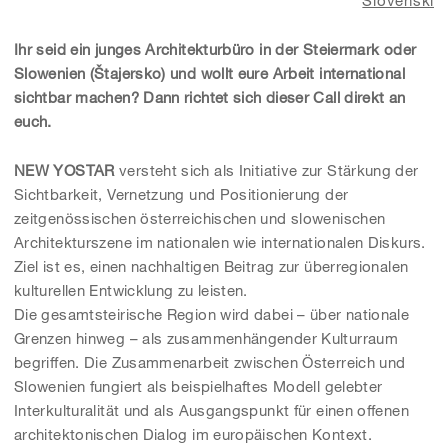
Ihr seid ein junges Architekturbüro in der Steiermark oder
Slowenien (Štajersko) und wollt eure Arbeit international
sichtbar machen? Dann richtet sich dieser Call direkt an
euch.
NEW YOSTAR
versteht sich als Initiative zur Stärkung der
Sichtbarkeit, Vernetzung und Positionierung der
zeitgenössischen österreichischen und slowenischen
Architekturszene im nationalen wie internationalen Diskurs.
Ziel ist es, einen nachhaltigen Beitrag zur überregionalen
kulturellen Entwicklung zu leisten.
Die gesamtsteirische Region wird dabei – über nationale
Grenzen hinweg – als zusammenhängender Kulturraum
begriffen. Die Zusammenarbeit zwischen Österreich und
Slowenien fungiert als beispielhaftes Modell gelebter
Interkulturalität und als Ausgangspunkt für einen offenen
architektonischen Dialog im europäischen Kontext.