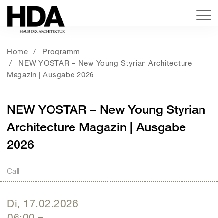
Home
Programm
NEW YOSTAR – New Young Styrian Architecture
Magazin | Ausgabe 2026
NEW YOSTAR – New Young Styrian
Architecture Magazin | Ausgabe
2026
Call
Di, 17.02.2026
06:00
–