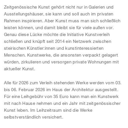
Zeitgenössische Kunst gehört nicht nur in Galerien und
Ausstellungshäuser, sie kann und soll auch im privaten
Rahmen inspirieren. Aber Kunst muss man sich schließlich
leisten können, und damit bleibt sie für viele außen vor.
Genau diese Lücke möchte die Initiative Kunstverleih
schließen und knüpft seit 2014 ein Netzwerk zwischen
steirischen Künstler:innen und kunstinteressierten
Menschen. Kunstwerke, die ansonsten verpackt gelagert
würden, zirkulieren und versorgen private Wohnungen mit
aktueller Kunst.
Alle für 2026 zum Verleih stehenden Werke werden vom 03.
bis 06. Februar 2026 im Haus der Architektur ausgestellt.
Für eine Leihgebühr von 35 Euro kann man ein Kunstwerk
mit nach Hause nehmen und ein Jahr mit zeitgenössischer
Kunst leben. Im Leihzeitraum sind die Werke
selbstverständlich versichert.