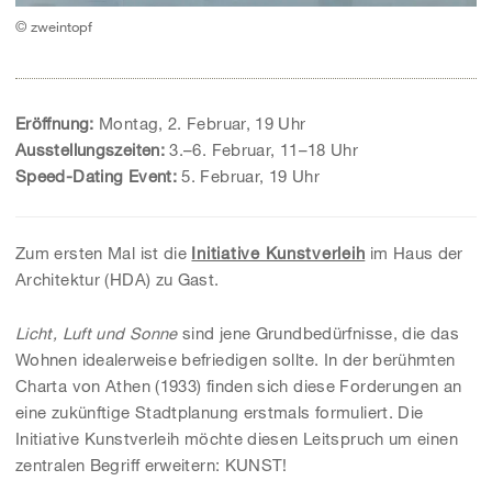
© zweintopf
Eröffnung:
Montag, 2. Februar, 19 Uhr
Ausstellungszeiten:
3.–6. Februar, 11–18 Uhr
Speed-Dating Event:
5. Februar, 19 Uhr
Zum ersten Mal ist die
Initiative Kunstverleih
im Haus der
Architektur (HDA) zu Gast.
Licht, Luft und Sonne
sind jene Grundbedürfnisse, die das
Wohnen idealerweise befriedigen sollte. In der berühmten
Charta von Athen (1933) finden sich diese Forderungen an
eine zukünftige Stadtplanung erstmals formuliert. Die
Initiative Kunstverleih möchte diesen Leitspruch um einen
zentralen Begriff erweitern: KUNST!