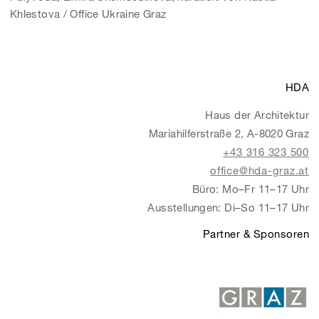
Khlestova
/
Office Ukraine Graz
HDA
Haus der Architektur
Mariahilferstraße 2, A-8020 Graz
+43 316 323 500
office@hda-graz.at
Büro: Mo–Fr 11–17 Uhr
Ausstellungen: Di–So 11–17 Uhr
Partner & Sponsoren