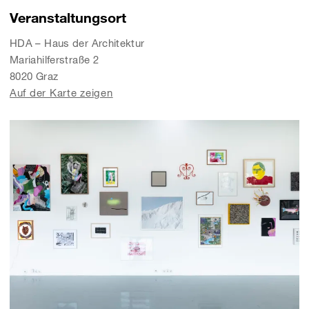
Veranstaltungsort
HDA – Haus der Architektur
Mariahilferstraße 2
8020 Graz
Auf der Karte zeigen