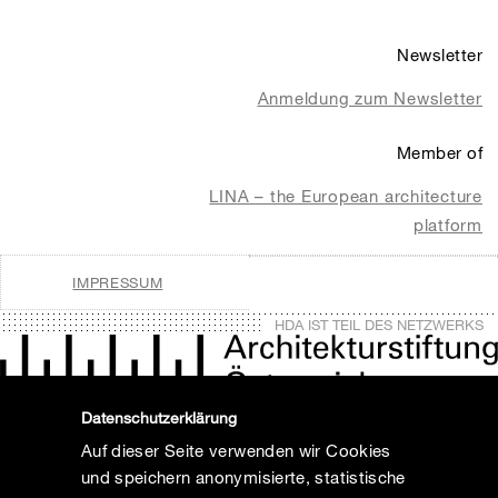
Newsletter
Anmeldung zum Newsletter
Member of
LINA – the European architecture
platform
IMPRESSUM
HDA IST TEIL DES NETZWERKS
Datenschutzerklärung
Auf dieser Seite verwenden wir Cookies
und speichern anonymisierte, statistische