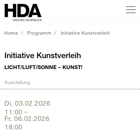
Home
Programm
Initiative Kunstverleih
Initiative Kunstverleih
LICHT/LUFT/SONNE – KUNST!
Ausstellung
Di, 03.02.2026
11:00
–
Fr, 06.02.2026
18:00