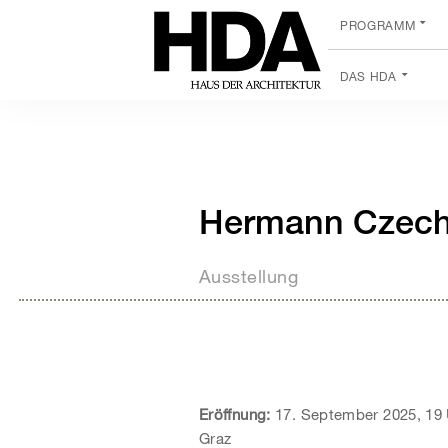
PROGRAMM
DAS HDA
Hermann Czech 
Ausstellung
Eröffnung:
17. September 2025, 19 
Graz