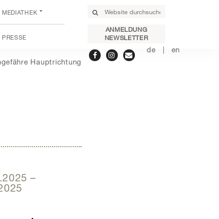
MEDIATHEK
ANMELDUNG
PRESSE
NEWSLETTER
de
en
gefähre Hauptrichtung
9.2025
–
.2025