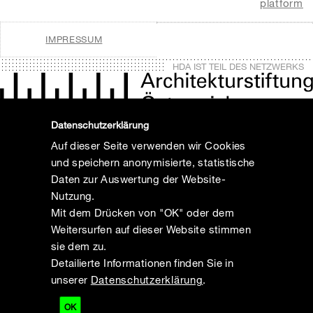
platform
IMPRESSUM
HDA IST TEIL DES NETZWERKS
Datenschutzerklärung
Auf dieser Seite verwenden wir Cookies
und speichern anonymisierte, statistische
Daten zur Auswertung der Website-
Nutzung.
Mit dem Drücken von "OK" oder dem
Weitersurfen auf dieser Website stimmen
sie dem zu.
Detailierte Informationen finden Sie in
unserer
Datenschutzerklärung
.
OK