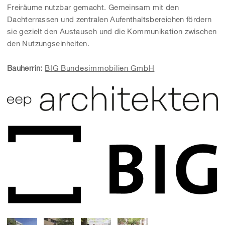
Freiräume nutzbar gemacht. Gemeinsam mit den
Dachterrassen und zentralen Aufenthaltsbereichen fördern
sie gezielt den Austausch und die Kommunikation zwischen
den Nutzungseinheiten.
Bauherrin:
BIG Bundesimmobilien GmbH