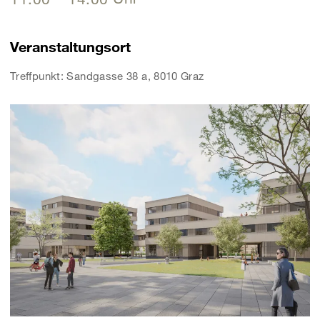
Veranstaltungsort
Treffpunkt: Sandgasse 38 a, 8010 Graz