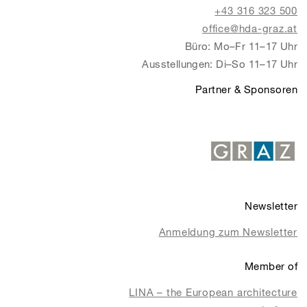
+43 316 323 500
office@hda-graz.at
Büro: Mo–Fr 11–17 Uhr
Ausstellungen: Di–So 11–17 Uhr
Partner & Sponsoren
Newsletter
Anmeldung zum Newsletter
Member of
LINA – the European architecture