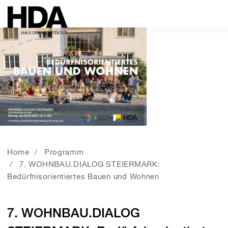
Home
Programm
7. WOHNBAU.DIALOG STEIERMARK:
Bedürfnisorientiertes Bauen und Wohnen
7. WOHNBAU.DIALOG