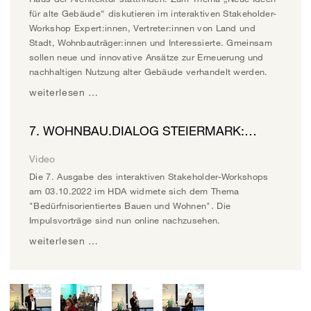
für alte Gebäude“ diskutieren im interaktiven Stakeholder-
Workshop Expert:innen, Vertreter:innen von Land und
Stadt, Wohnbauträger:innen und Interessierte. Gmeinsam
sollen neue und innovative Ansätze zur Erneuerung und
nachhaltigen Nutzung alter Gebäude verhandelt werden.
weiterlesen …
7. WOHNBAU.DIALOG STEIERMARK:…
Video
Die 7. Ausgabe des interaktiven Stakeholder-Workshops
am 03.10.2022 im HDA widmete sich dem Thema
"Bedürfnisorientiertes Bauen und Wohnen". Die
Impulsvorträge sind nun online nachzusehen.
weiterlesen …