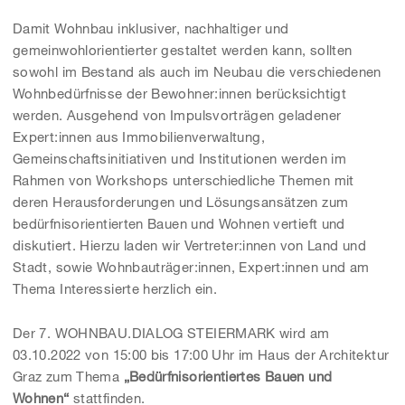
Damit Wohnbau inklusiver, nachhaltiger und
gemeinwohlorientierter gestaltet werden kann, sollten
sowohl im Bestand als auch im Neubau die verschiedenen
Wohnbedürfnisse der Bewohner:innen berücksichtigt
werden. Ausgehend von Impulsvorträgen geladener
Expert:innen aus Immobilienverwaltung,
Gemeinschaftsinitiativen und Institutionen werden im
Rahmen von Workshops unterschiedliche Themen mit
deren Herausforderungen und Lösungsansätzen zum
bedürfnisorientierten Bauen und Wohnen vertieft und
diskutiert. Hierzu laden wir Vertreter:innen von Land und
Stadt, sowie Wohnbauträger:innen, Expert:innen und am
Thema Interessierte herzlich ein.
Der 7. WOHNBAU.DIALOG STEIERMARK wird am
03.10.2022 von 15:00 bis 17:00 Uhr im Haus der Architektur
Graz zum Thema
„Bedürfnisorientiertes Bauen und
Wohnen“
stattfinden.