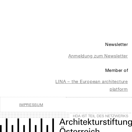
Newsletter
Anmeldung zum Newsletter
Member of
LINA – the European architecture
platform
IMPRESSUM
HDA IST TEIL DES NETZWERKS