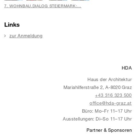
7. WOHNBAU.DIALOG STEIERMARK:…
Links
zur Anmeldung
HDA
Haus der Architektur
Mariahilferstraße 2, A-8020 Graz
+43 316 323 500
office@hda-graz.at
Büro: Mo–Fr 11–17 Uhr
Ausstellungen: Di–So 11–17 Uhr
Partner & Sponsoren