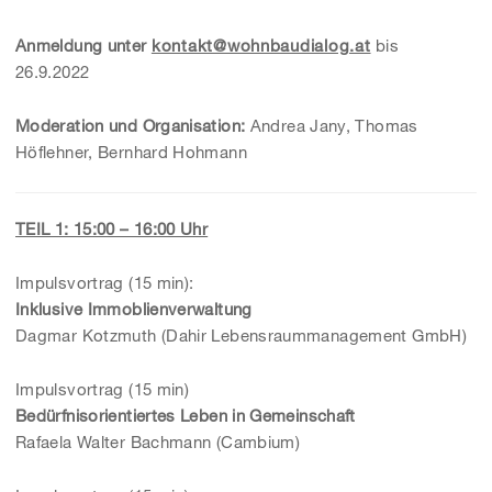
Anmeldung unter
kontakt@wohnbaudialog.at
bis
26.9.2022
Moderation und Organisation:
Andrea Jany, Thomas
Höflehner, Bernhard Hohmann
TEIL 1: 15:00 – 16:00 Uhr
Impulsvortrag (15 min):
Inklusive Immoblienverwaltung
Dagmar Kotzmuth (Dahir Lebensraummanagement GmbH)
Impulsvortrag (15 min)
Bedürfnisorientiertes Leben in Gemeinschaft
Rafaela Walter Bachmann (Cambium)