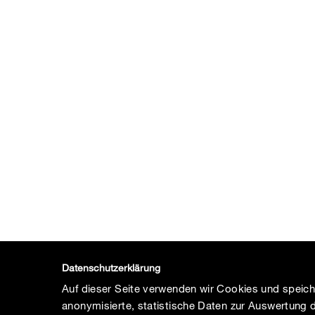
Datenschutzerklärung
Auf dieser Seite verwenden wir Cookies und speic
anonymisierte, statistische Daten zur Auswertung 