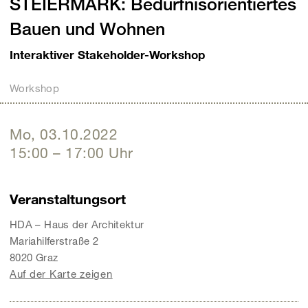
STEIERMARK: Bedürfnisorientiertes
Bauen und Wohnen
Interaktiver Stakeholder-Workshop
Workshop
Mo, 03.10.2022
15:00
–
17:00
Uhr
Veranstaltungsort
HDA – Haus der Architektur
Mariahilferstraße 2
8020 Graz
Auf der Karte zeigen