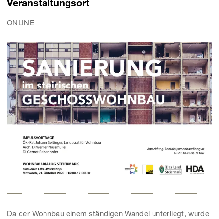
Veranstaltungsort
ONLINE
Da der Wohnbau einem ständigen Wandel unterliegt, wurde