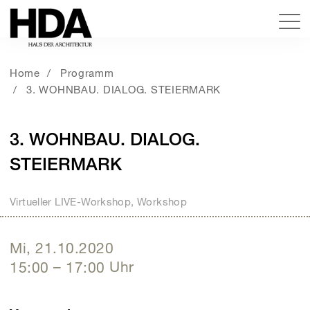
Home
Programm
3. WOHNBAU. DIALOG. STEIERMARK
3. WOHNBAU. DIALOG.
STEIERMARK
Virtueller LIVE-Workshop, Workshop
Mi, 21.10.2020
15:00
–
17:00
Uhr