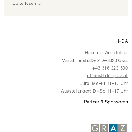
weiterlesen …
HDA
Haus der Architektur
Mariahilferstraße 2, A-8020 Graz
+43 316 323 500
office@hda-graz.at
Büro: Mo–Fr 11–17 Uhr
Ausstellungen: Di–So 11–17 Uhr
Partner & Sponsoren