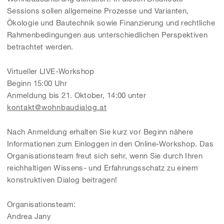
Sessions sollen allgemeine Prozesse und Varianten,
Ökologie und Bautechnik sowie Finanzierung und rechtliche
Rahmenbedingungen aus unterschiedlichen Perspektiven
betrachtet werden.
Virtueller LIVE-Workshop
Beginn 15:00 Uhr
Anmeldung bis 21. Oktober, 14:00 unter
kontakt@wohnbaudialog.at
Nach Anmeldung erhalten Sie kurz vor Beginn nähere
Informationen zum Einloggen in den Online-Workshop. Das
Organisationsteam freut sich sehr, wenn Sie durch Ihren
reichhaltigen Wissens- und Erfahrungsschatz zu einem
konstruktiven Dialog beitragen!
Organisationsteam:
Andrea Jany