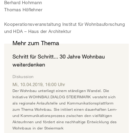
Berhard Hohmann
Thomas Höflehner
Kooperationsveranstaltung Institut für Wohnbauforschung
und HDA – Haus der Architektur
Mehr zum Thema
Schritt für Schritt... 30 Jahre Wohnbau
weiterdenken
Diskussion
Mi, 10.04.2019
,
16:00
Uhr
Der Wohnbau unterliegt einem ständigen Wandel. Die
Initiative WOHNBAU.DIALOG STEIERMARK versteht sich
als regionale Anlaufstelle und Kommunikationsplattform
zum Thema Wohnbau. Sie initiiert einen dauerhaften Lern-
und Kommunikationsprozess zwischen den vielfältigen
AkteurInnen und fördert eine nachhaltige Entwicklung des
Wohnbaus in der Steiermark