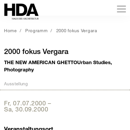
Home
Programm
2000 fokus Vergara
2000 fokus Vergara
THE NEW AMERICAN GHETTOUrban Studies,
Photography
Ausstellung
Fr, 07.07.2000
–
Sa, 30.09.2000
Veranstaltungsort