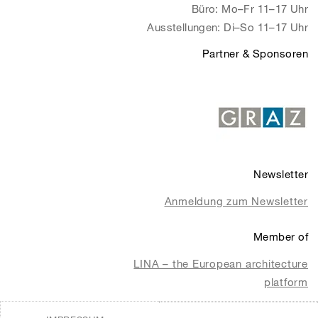
Büro: Mo–Fr 11–17 Uhr
Ausstellungen: Di–So 11–17 Uhr
Partner & Sponsoren
Newsletter
Anmeldung zum Newsletter
Member of
LINA – the European architecture
platform