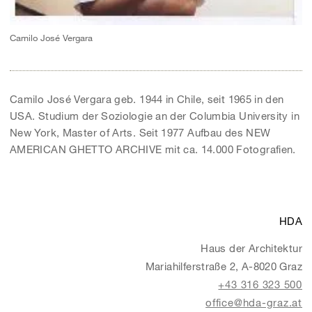
Camilo José Vergara
Camilo José Vergara geb. 1944 in Chile, seit 1965 in den
USA. Studium der Soziologie an der Columbia University in
New York, Master of Arts. Seit 1977 Aufbau des NEW
AMERICAN GHETTO ARCHIVE mit ca. 14.000 Fotografien.
HDA
Haus der Architektur
Mariahilferstraße 2, A-8020 Graz
+43 316 323 500
office@hda-graz.at