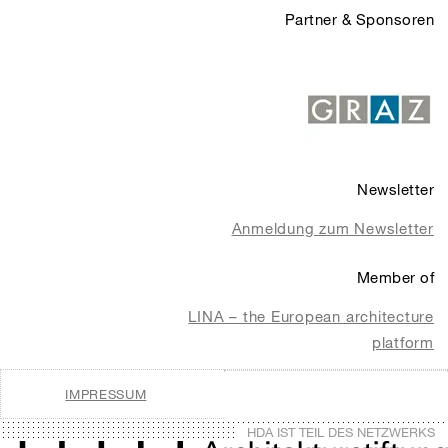
Partner & Sponsoren
Newsletter
Anmeldung zum Newsletter
Member of
LINA – the European architecture
platform
IMPRESSUM
HDA IST TEIL DES NETZWERKS