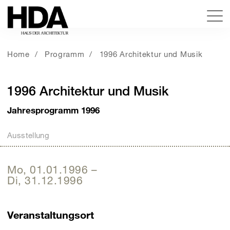
Home
Programm
1996 Architektur und Musik
1996 Architektur und Musik
Jahresprogramm 1996
Ausstellung
Mo, 01.01.1996
–
Di, 31.12.1996
Veranstaltungsort