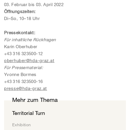
03. Februar bis 03. April 2022
Öffnungszeiten:
Di–So, 10–18 Uhr
Pressekontakt
:
Für inhaltliche Rückfragen
Karin Oberhuber
+43 316 323500-12
oberhuber@hda-graz.at
Für Pressematerial:
Yvonne Bormes
+43 316 323500-16
presse@hda-graz.at
Mehr zum Thema
Territorial Turn
Exhibition