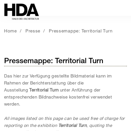
Home
Presse
Pressemappe: Territorial Turn
Pressemappe: Territorial Turn
Das hier zur Verfügung gestellte Bildmaterial kann im
Rahmen der Berichterstattung über die
Ausstellung
Territorial Turn
unter Anführung der
entsprechenden Bildnachweise kostenfrei verwendet
werden.
All images listed on this page can be used free of charge for
reporting on the exhibition
Territorial Turn
, quoting the