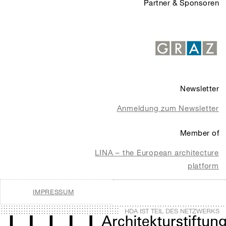
Partner & Sponsoren
Newsletter
Anmeldung zum Newsletter
Member of
LINA – the European architecture
platform
IMPRESSUM
HDA IST TEIL DES NETZWERKS