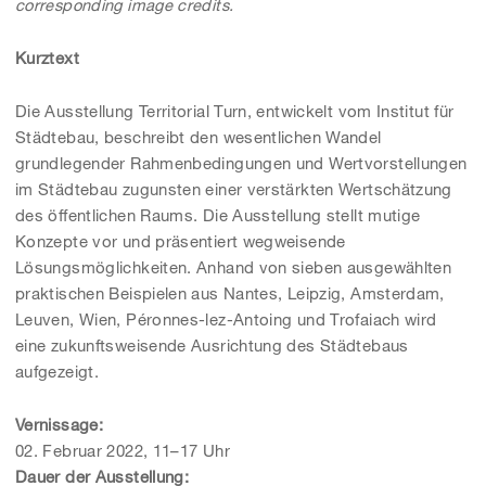
corresponding image credits.
Kurztext
Die Ausstellung Territorial Turn, entwickelt vom Institut für
Städtebau, beschreibt den wesentlichen Wandel
grundlegender Rahmenbedingungen und Wertvorstellungen
im Städtebau zugunsten einer verstärkten Wertschätzung
des öffentlichen Raums. Die Ausstellung stellt mutige
Konzepte vor und präsentiert wegweisende
Lösungsmöglichkeiten. Anhand von sieben ausgewählten
praktischen Beispielen aus Nantes, Leipzig, Amsterdam,
Leuven, Wien, Péronnes-lez-Antoing und Trofaiach wird
eine zukunftsweisende Ausrichtung des Städtebaus
aufgezeigt.
Vernissage:
02. Februar 2022, 11–17 Uhr
Dauer der Ausstellung: