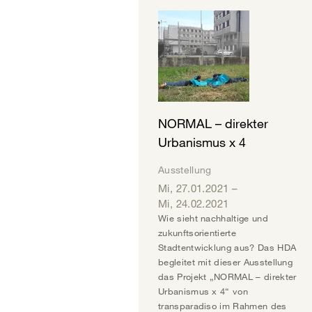
NORMAL – direkter
Urbanismus x 4
Ausstellung
Mi, 27.01.2021
–
Mi, 24.02.2021
Wie sieht nachhaltige und
zukunftsorientierte
Stadtentwicklung aus? Das HDA
begleitet mit dieser Ausstellung
das Projekt „NORMAL – direkter
Urbanismus x 4“ von
transparadiso im Rahmen des