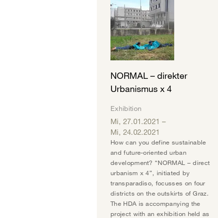
NORMAL – direkter
Urbanismus x 4
Exhibition
Mi, 27.01.2021
–
Mi, 24.02.2021
How can you define sustainable
and future-oriented urban
development? “NORMAL – direct
urbanism x 4”, initiated by
transparadiso, focusses on four
districts on the outskirts of Graz.
The HDA is accompanying the
project with an exhibition held as