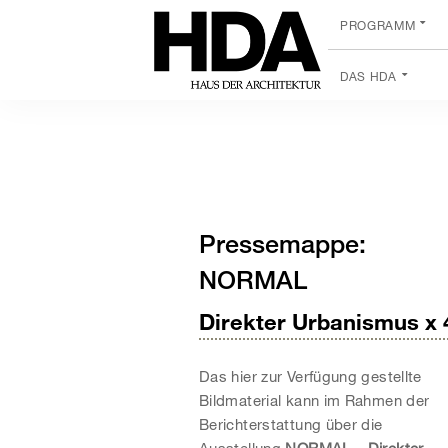
PROGRAMM
DAS HDA
Pressemappe:
NORMAL
Direkter Urbanismus x 
Das hier zur Verfügung gestellte
Bildmaterial kann im Rahmen der
Berichterstattung über die
Ausstellung
NORMAL – Direkter