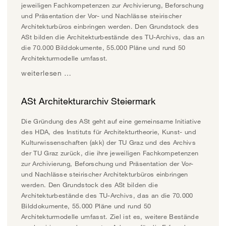
jeweiligen Fachkompetenzen zur Archivierung, Beforschung
und Präsentation der Vor- und Nachlässe steirischer
Architekturbüros einbringen werden. Den Grundstock des
ASt bilden die Architekturbestände des TU-Archivs, das an
die 70.000 Bilddokumente, 55.000 Pläne und rund 50
Architekturmodelle umfasst.
weiterlesen …
ASt Architekturarchiv Steiermark
Die Gründung des ASt geht auf eine gemeinsame Initiative
des HDA, des Instituts für Architekturtheorie, Kunst- und
Kulturwissenschaften (akk) der TU Graz und des Archivs
der TU Graz zurück, die ihre jeweiligen Fachkompetenzen
zur Archivierung, Beforschung und Präsentation der Vor-
und Nachlässe steirischer Architekturbüros einbringen
werden. Den Grundstock des ASt bilden die
Architekturbestände des TU-Archivs, das an die 70.000
Bilddokumente, 55.000 Pläne und rund 50
Architekturmodelle umfasst. Ziel ist es, weitere Bestände