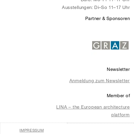
Ausstellungen: Di–So 11–17 Uhr
Partner & Sponsoren
Newsletter
Anmeldung zum Newsletter
Member of
LINA – the European architecture
platform
IMPRESSUM