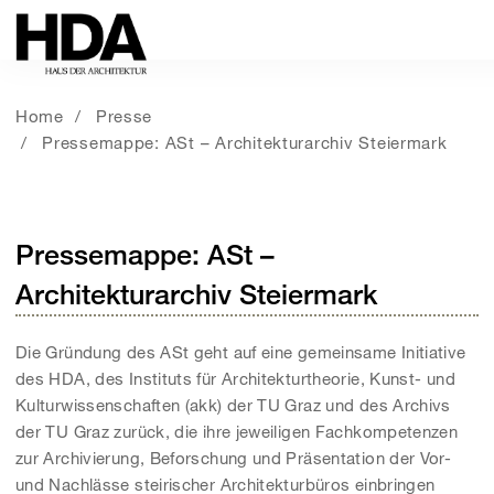
Home
Presse
Pressemappe: ASt – Architekturarchiv Steiermark
Pressemappe: ASt –
Architekturarchiv Steiermark
Die Gründung des ASt geht auf eine gemeinsame Initiative
des HDA, des Instituts für Architekturtheorie, Kunst- und
Kulturwissenschaften (akk) der TU Graz und des Archivs
der TU Graz zurück, die ihre jeweiligen Fachkompetenzen
zur Archivierung, Beforschung und Präsentation der Vor-
und Nachlässe steirischer Architekturbüros einbringen