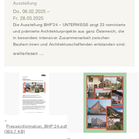
Ausstellung
Do, 06.02.2025
–
Fr, 28.03.2025
Die Ausstellung BHP´24 – UNTERWEGS zeigt 23 nominierte
und prämierte Architekturprojekte aus ganz Österreich, die
in besonders intensiver Zusammenarbeit zwischen
Bauherr:innen und Architekturschaffenden entstanden sind.
weiterlesen …
Presseinformation_BHP'24.pdf
(363.7 KB)