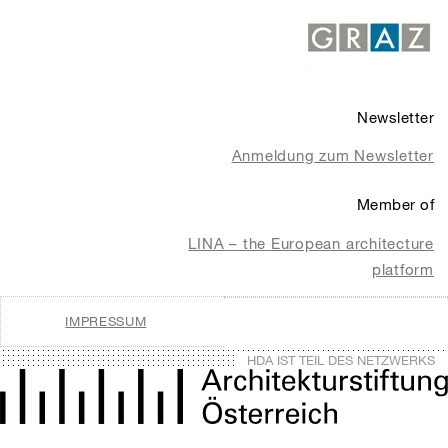
Newsletter
Anmeldung zum Newsletter
Member of
LINA – the European architecture
platform
IMPRESSUM
HDA IST TEIL DES NETZWERKS