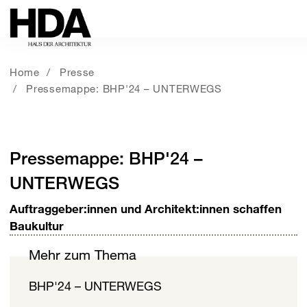
Home
Presse
Pressemappe: BHP'24 – UNTERWEGS
Pressemappe: BHP'24 –
UNTERWEGS
Auftraggeber:innen und Architekt:innen schaffen
Baukultur
Mehr zum Thema
BHP'24 – UNTERWEGS