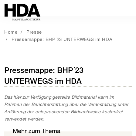
Home
Presse
Pressemappe: BHP´23 UNTERWEGS im HDA
Pressemappe: BHP´23
UNTERWEGS im HDA
Das hier zur Verfügung gestellte Bildmaterial kann im
Rahmen der Berichterstattung über die Veranstaltung unter
Anführung der entsprechenden Bildnachweise kostenfrei
verwendet werden.
Mehr zum Thema