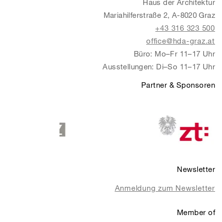
Haus der Architektur
Mariahilferstraße 2, A-8020 Graz
+43 316 323 500
office@hda-graz.at
Büro: Mo–Fr 11–17 Uhr
Ausstellungen: Di–So 11–17 Uhr
Partner & Sponsoren
Newsletter
Anmeldung zum Newsletter
Member of