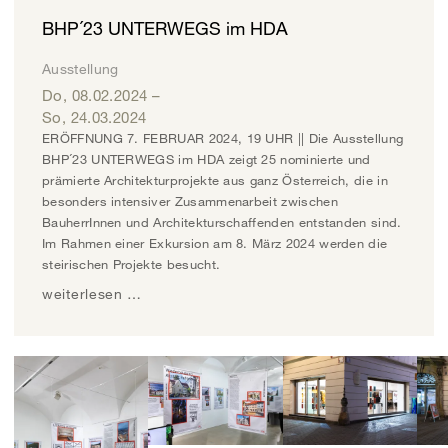
BHP´23 UNTERWEGS im HDA
Ausstellung
Do, 08.02.2024
–
So, 24.03.2024
ERÖFFNUNG 7. FEBRUAR 2024, 19 UHR || Die Ausstellung
BHP´23 UNTERWEGS im HDA zeigt 25 nominierte und
prämierte Architekturprojekte aus ganz Österreich, die in
besonders intensiver Zusammenarbeit zwischen
BauherrInnen und Architekturschaffenden entstanden sind.
Im Rahmen einer Exkursion am 8. März 2024 werden die
steirischen Projekte besucht.
weiterlesen …