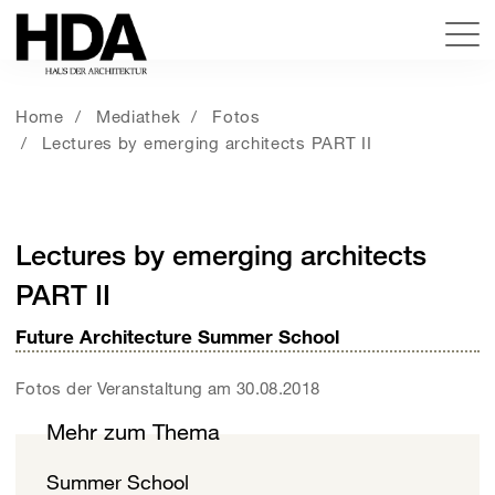
Home
Mediathek
Fotos
Lectures by emerging architects PART II
Lectures by emerging architects
PART II
Future Architecture Summer School
Fotos der Veranstaltung am 30.08.2018
Mehr zum Thema
Summer School