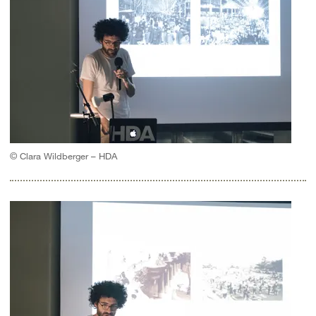
© Clara Wildberger – HDA