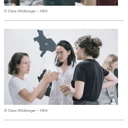
© Clara Wildberger – HDA
© Clara Wildberger – HDA