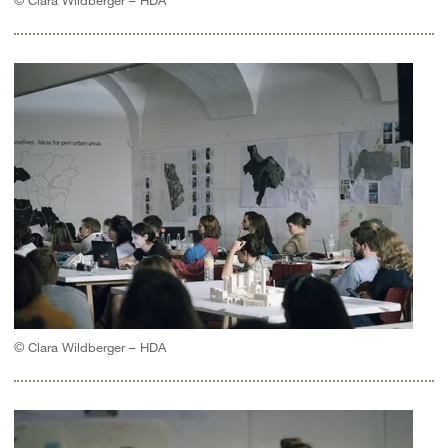
© Clara Wildberger – HDA
© Clara Wildberger – HDA