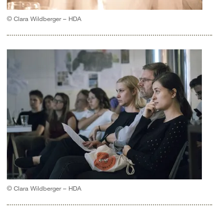
© Clara Wildberger – HDA
© Clara Wildberger – HDA