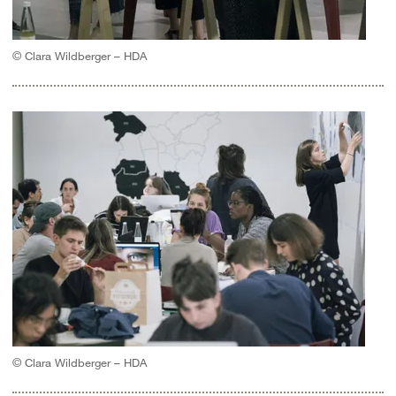
© Clara Wildberger – HDA
© Clara Wildberger – HDA