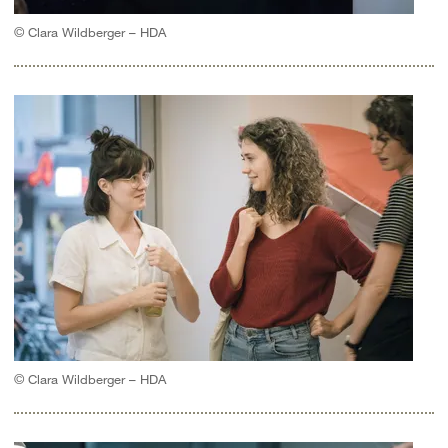
© Clara Wildberger – HDA
© Clara Wildberger – HDA