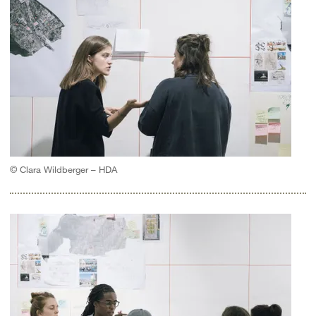
© Clara Wildberger – HDA