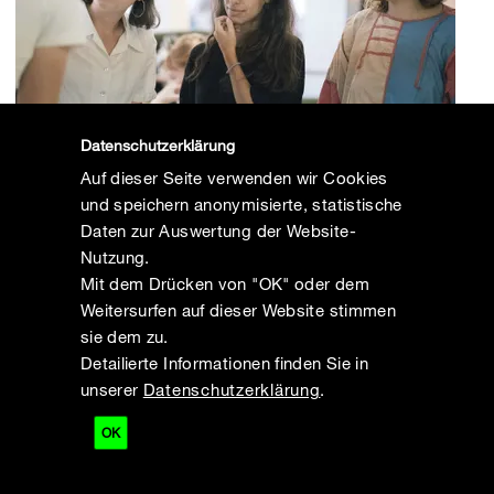
Datenschutzerklärung
Auf dieser Seite verwenden wir Cookies
© Clara Wildberger – HDA
und speichern anonymisierte, statistische
Daten zur Auswertung der Website-
Nutzung.
Mit dem Drücken von "OK" oder dem
Weitersurfen auf dieser Website stimmen
sie dem zu.
Detailierte Informationen finden Sie in
unserer
Datenschutzerklärung
.
OK