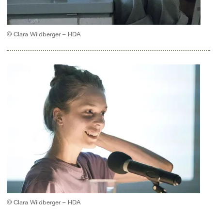
© Clara Wildberger – HDA
© Clara Wildberger – HDA