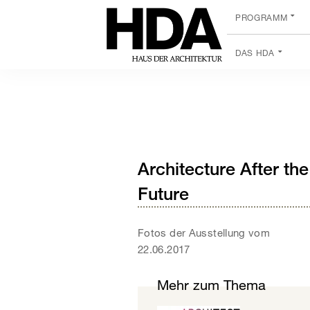
PROGRAMM
DAS HDA
Architecture After the
Future
Fotos der Ausstellung vom
22.06.2017
Mehr zum Thema