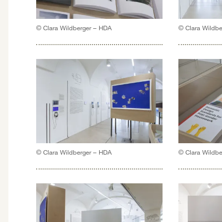
© Clara Wildberger – HDA
© Clara Wildb
© Clara Wildberger – HDA
© Clara Wildb