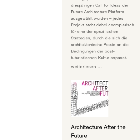
diesjährigen Call for Ideas der
Future Architecture Platform
ausgewählt wurden – jedes
Projekt steht dabei exemplarisch
für eine der spezifischen
Strategien, durch die sich die
architektonische Praxis an die
Bedingungen der post-
futuristischen Kultur anpasst.
weiterlesen …
Architecture After the
Future