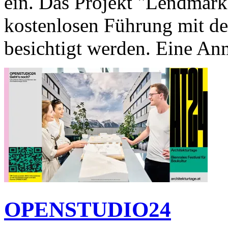
ein. Das Projekt "Lendmar
kostenlosen Führung mit de
besichtigt werden. Eine Anm
OPENSTUDIO24