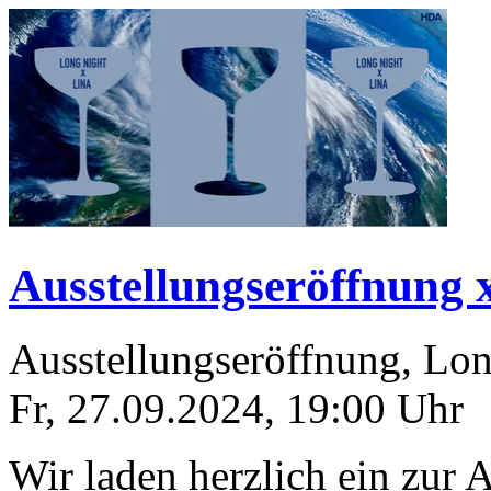
Ausstellungseröffnung 
Ausstellungseröffnung, Lo
Fr, 27.09.2024
,
19:00
Uhr
Wir laden herzlich ein zur 