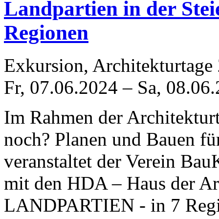
Landpartien in der Ste
Regionen
Exkursion, Architekturtage
Fr, 07.06.2024
–
Sa, 08.06
Im Rahmen der Architektur
noch? Planen und Bauen fü
veranstaltet der Verein Bau
mit den HDA – Haus der Ar
LANDPARTIEN - in 7 Regio