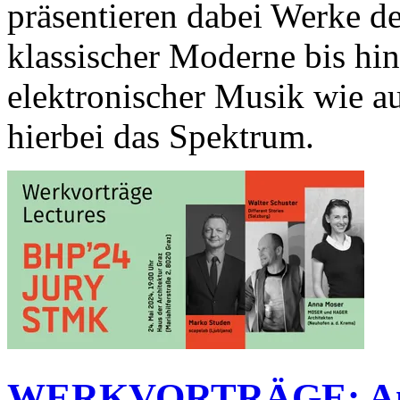
präsentieren dabei Werke de
klassischer Moderne bis hi
elektronischer Musik wie a
hierbei das Spektrum.
WERKVORTRÄGE: Anna 