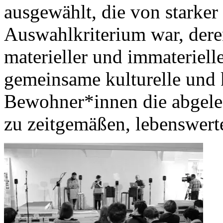
ausgewählt, die von starker
Auswahlkriterium war, dere
materieller und immaterielle
gemeinsame kulturelle und k
Bewohner*innen die abgele
zu zeitgemäßen, lebenswert