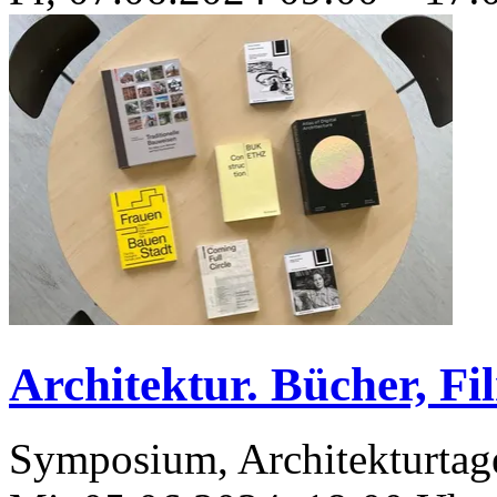
Architektur. Bücher, F
Symposium, Architekturtag