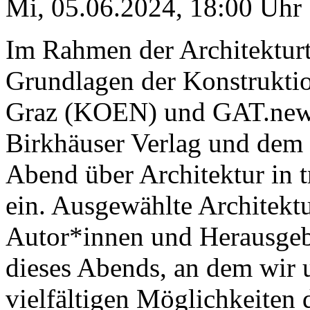
Mi, 05.06.2024
,
18:00
Uhr
Im Rahmen der Architekturta
Grundlagen der Konstrukti
Graz (KOEN) und GAT.new
Birkhäuser Verlag und dem 
Abend über Architektur in 
ein. Ausgewählte Architekt
Autor*innen und Herausgeb
dieses Abends, an dem wir u
vielfältigen Möglichkeiten 