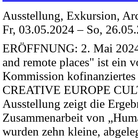
Ausstellung, Exkursion, Ar
Fr, 03.05.2024
–
So, 26.05
ERÖFFNUNG: 2. Mai 2024,
and remote places" ist ein 
Kommission kofinanziertes
CREATIVE EUROPE CUL
Ausstellung zeigt die Ergeb
Zusammenarbeit von „Human 
wurden zehn kleine, abgele