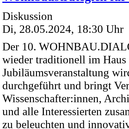
Diskussion
Di, 28.05.2024
,
18:30
Uhr
Der 10. WOHNBAU.DIAL
wieder traditionell im Haus 
Jubiläumsveranstaltung wir
durchgeführt und bringt Ver
Wissenschafter:innen, Arch
und alle Interessierten zu
zu beleuchten und innovati