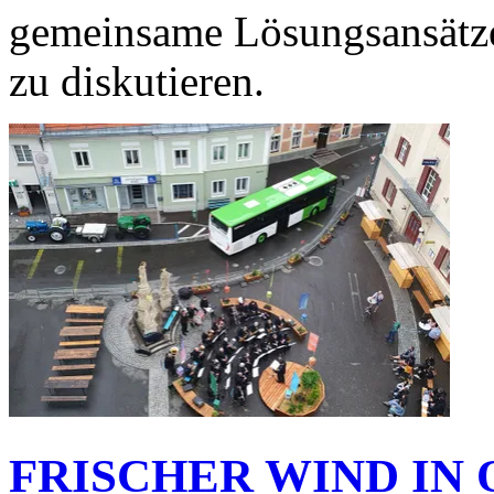
gemeinsame Lösungsansätze
zu diskutieren.
FRISCHER WIND IN