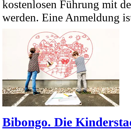
kostenlosen Führung mit de
werden. Eine Anmeldung ist
Bibongo. Die Kindersta