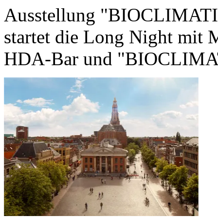
Ausstellung "BIOCLIMATI
startet die Long Night mit 
HDA-Bar und "BIOCLIMATI