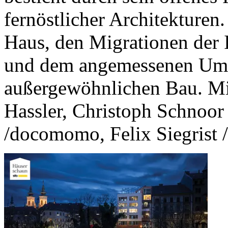
fernöstlicher Architekturen
Haus, den Migrationen der I
und dem angemessenen Um
außergewöhnlichen Bau. Mit
Hassler, Christoph Schnoo
/docomomo, Felix Siegrist