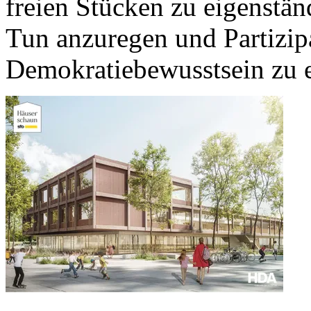
freien Stücken zu eigenstä
Tun anzuregen und Partizip
Demokratiebewusstsein zu e