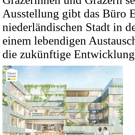
Ausstellung gibt das Büro 
niederländischen Stadt in d
einem lebendigen Austausc
die zukünftige Entwicklung 