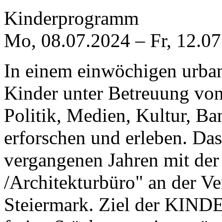
Kinderprogramm
Mo, 08.07.2024
–
Fr, 12.0
In einem einwöchigen urba
Kinder unter Betreuung von 
Politik, Medien, Kultur, Ba
erforschen und erleben. Das
vergangenen Jahren mit der
/Architekturbüro" an der Ve
Steiermark. Ziel der KIND