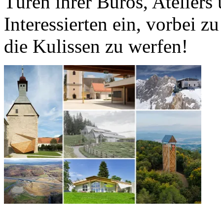
Türen ihrer Büros, Ateliers
Interessierten ein, vorbei z
die Kulissen zu werfen!