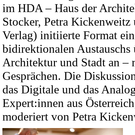
im HDA – Haus der Archite
Stocker, Petra Kickenweitz
Verlag) initiierte Format ein
bidirektionalen Austauschs 
Architektur und Stadt an –
Gesprächen. Die Diskussion
das Digitale und das Analog
Expert:innen aus Österreic
moderiert von Petra Kicken