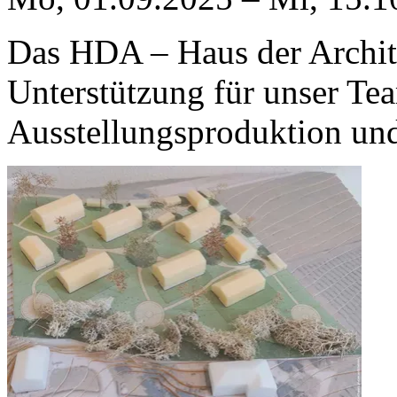
Das HDA – Haus der Archite
Unterstützung für unser Te
Ausstellungsproduktion und