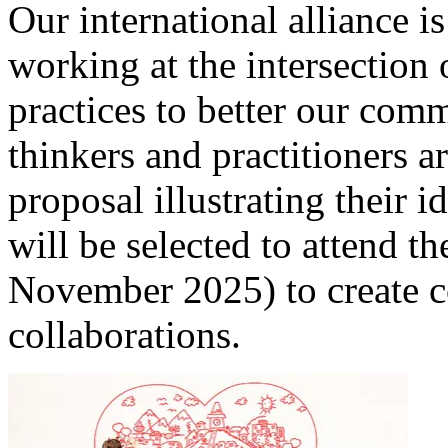
Our international alliance i
working at the intersection 
practices to better our comm
thinkers and practitioners a
proposal illustrating their 
will be selected to attend 
November 2025) to create co
collaborations.