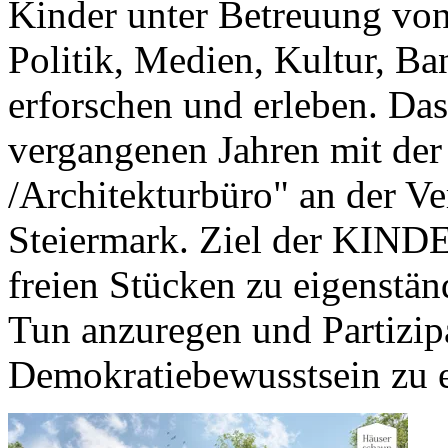
Kinder unter Betreuung von 
Politik, Medien, Kultur, Ba
erforschen und erleben. Das
vergangenen Jahren mit der
/Architekturbüro" an der Ve
Steiermark. Ziel der KIND
freien Stücken zu eigenstä
Tun anzuregen und Partizip
Demokratiebewusstsein zu e