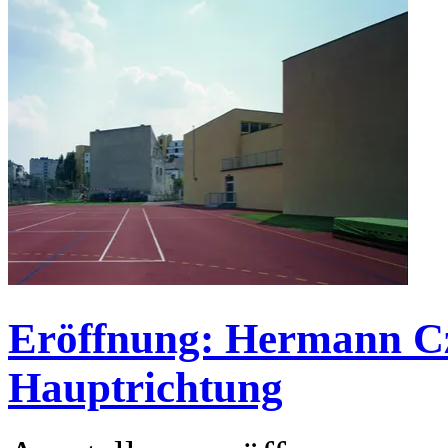
Eröffnung: Hermann Cz
Hauptrichtung