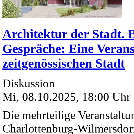
Architektur der Stadt. 
Gespräche: Eine Verans
zeitgenössischen Stadt
Diskussion
Mi, 08.10.2025
,
18:00
Uhr
Die mehrteilige Veranstaltu
Charlottenburg-Wilmersdo