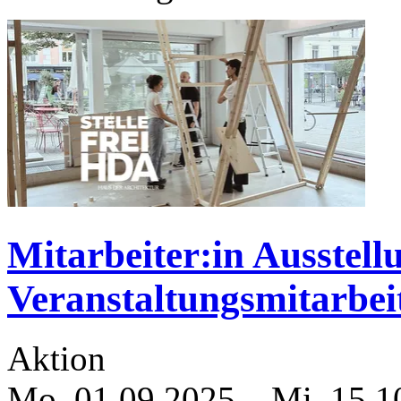
Mitarbeiter:in Ausstel
Veranstaltungsmitarbei
Aktion
Mo, 01.09.2025
–
Mi, 15.1