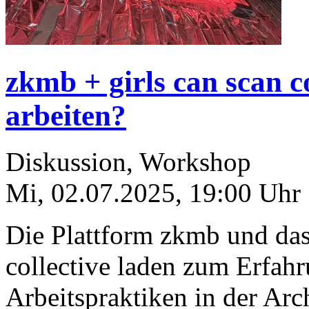
zkmb + girls can scan c
arbeiten?
Diskussion, Workshop
Mi, 02.07.2025
,
19:00
Uhr
Die Plattform zkmb und das 
collective laden zum Erfahr
Arbeitspraktiken in der Arc