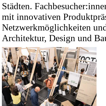
Städten. Fachbesucher:innen
mit innovativen Produktprä
Netzwerkmöglichkeiten und
Architektur, Design und Ba