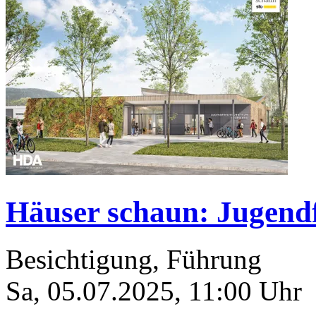
Häuser schaun: Jugend
Besichtigung, Führung
Sa, 05.07.2025
,
11:00
Uhr