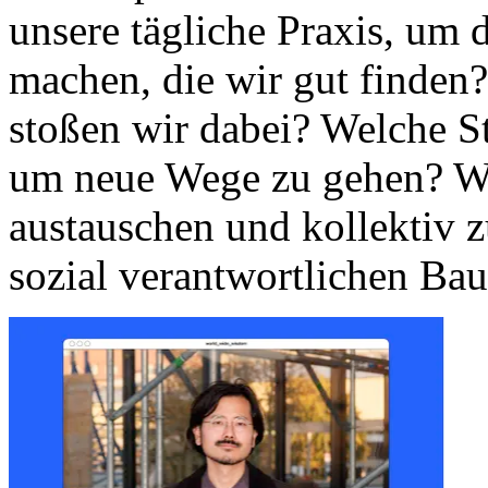
unsere tägliche Praxis, um 
machen, die wir gut finden
stoßen wir dabei? Welche S
um neue Wege zu gehen? Wi
austauschen und kollektiv 
sozial verantwortlichen B