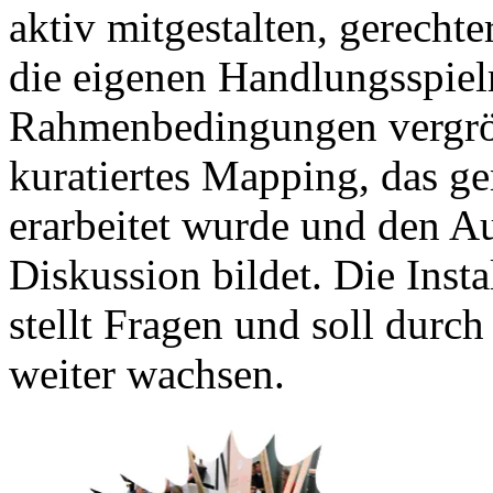
aktiv mitgestalten, gerechte
die eigenen Handlungsspiel
Rahmenbedingungen vergröß
kuratiertes Mapping, das g
erarbeitet wurde und den Au
Diskussion bildet. Die Insta
stellt Fragen und soll dur
weiter wachsen.