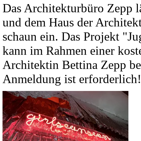
Das Architekturbüro Zepp 
und dem Haus der Architekt
schaun ein. Das Projekt "J
kann im Rahmen einer kost
Architektin Bettina Zepp be
Anmeldung ist erforderlich