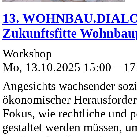
13. WOHNBAU.DIAL
Zukunftsfitte Wohnbaup
Workshop
Mo, 13.10.2025
15:00
–
17
Angesichts wachsender sozi
ökonomischer Herausforderu
Fokus, wie rechtliche und
gestaltet werden müssen, 