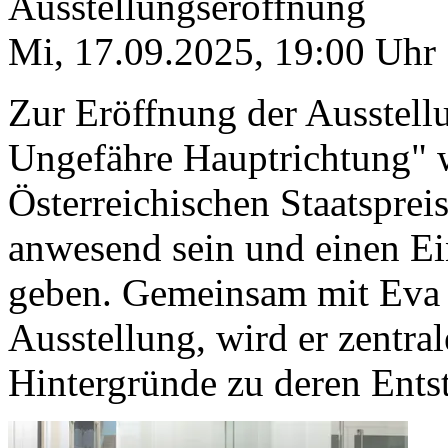
Ausstellungseröffnung
Mi, 17.09.2025
,
19:00
Uhr
Zur Eröffnung der Ausstel
Ungefähre Hauptrichtung" 
Österreichischen Staatspreis
anwesend sein und einen Ein
geben. Gemeinsam mit Eva 
Ausstellung, wird er zentral
Hintergründe zu deren Ents