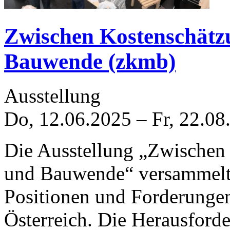
Zwischen Kostenschätz
Bauwende (zkmb)
Ausstellung
Do, 12.06.2025
–
Fr, 22.08
Die Ausstellung „Zwischen
und Bauwende“ versammelt 
Positionen und Forderungen
Österreich. Die Herausford