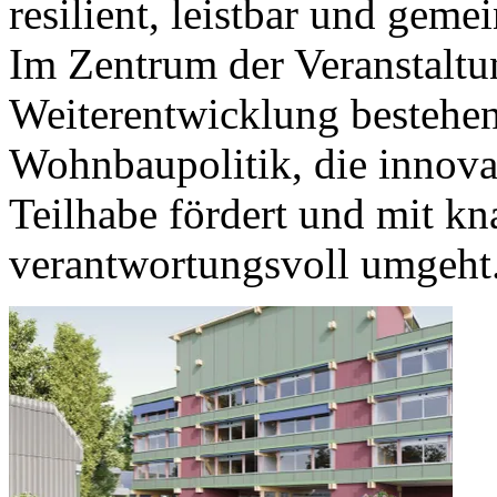
resilient, leistbar und geme
Im Zentrum der Veranstaltun
Weiterentwicklung bestehen
Wohnbaupolitik, die innova
Teilhabe fördert und mit k
verantwortungsvoll umgeht