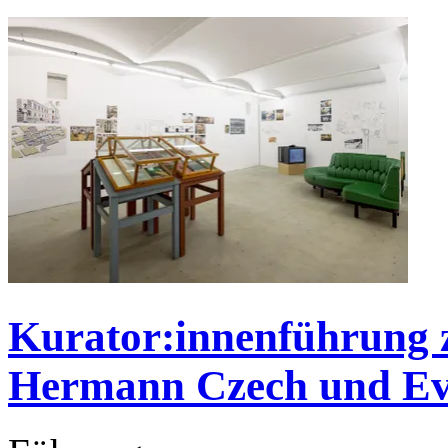
Kurator:innenführung z
Hermann Czech und E