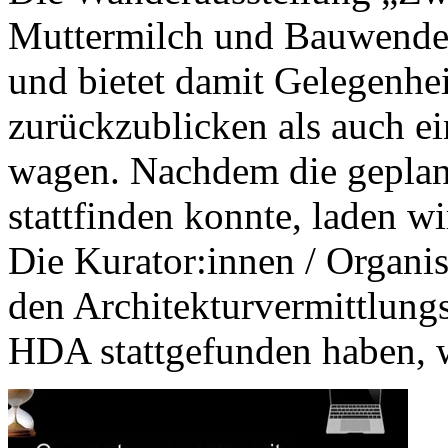
Muttermilch und Bauwende“ 
und bietet damit Gelegenhei
zurückzublicken als auch ei
wagen. Nachdem die geplant
stattfinden konnte, laden wi
Die Kurator:innen / Organis
den Architekturvermittlungs
HDA stattgefunden haben, w