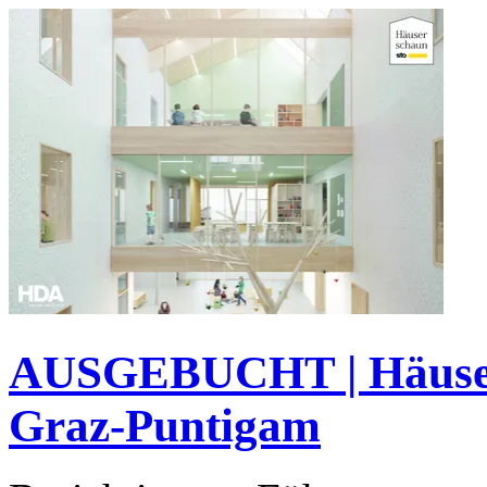
AUSGEBUCHT | Häuser
Graz-Puntigam