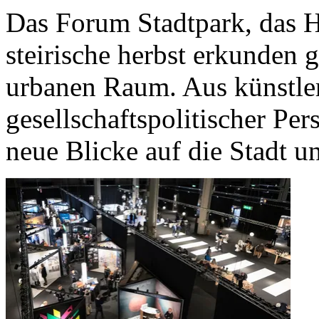
Das Forum Stadtpark, das H
steirische herbst erkunden
urbanen Raum. Aus künstler
gesellschaftspolitischer Per
neue Blicke auf die Stadt u