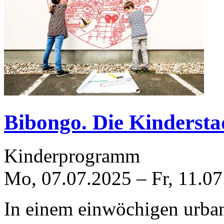
Bibongo. Die Kindersta
Kinderprogramm
Mo, 07.07.2025
–
Fr, 11.0
In einem einwöchigen urba