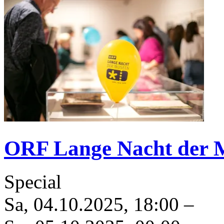
ORF Lange Nacht der 
Special
Sa, 04.10.2025
,
18:00
–