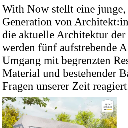
With Now stellt eine junge,
Generation von Architekt:in
die aktuelle Architektur der
werden fünf aufstrebende Ar
Umgang mit begrenzten Re
Material und bestehender B
Fragen unserer Zeit reagiert