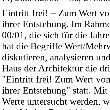
Eintritt frei! – Zum Wert v
ihrer Entstehung. Im Rahme
00/01, die sich für die Jah
hat die Begriffe Wert/Mehrw
diskutieren, analysieren un
Haus der Architektur die dri
"Eintritt frei! Zum Wert vo
ihrer Entstehung" statt. Mit
Werte untersucht werden, w