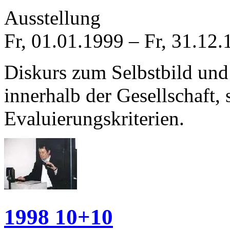
Ausstellung
Fr, 01.01.1999
–
Fr, 31.12.
Diskurs zum Selbstbild und
innerhalb der Gesellschaft,
Evaluierungskriterien.
1998 10+10