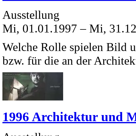
Ausstellung
Mi, 01.01.1997
–
Mi, 31.1
Welche Rolle spielen Bild 
bzw. für die an der Architek
1996 Architektur und 