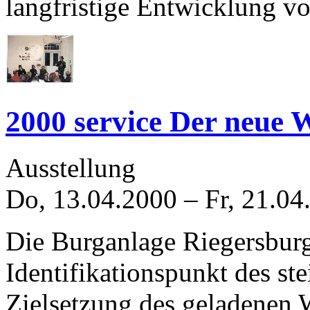
langfristige Entwicklung vo
2000 service Der neue 
Ausstellung
Do, 13.04.2000
–
Fr, 21.04
Die Burganlage Riegersburg 
Identifikationspunkt des ste
Zielsetzung des geladenen 