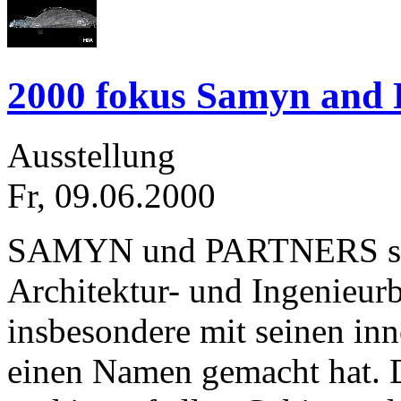
2000 fokus Samyn and 
Ausstellung
Fr, 09.06.2000
SAMYN und PARTNERS steh
Architektur- und Ingenieurb
insbesondere mit seinen in
einen Namen gemacht hat. 