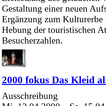
Gestaltung einer neuen Aufs
Ergänzung zum Kulturerbe 
Hebung der touristischen At
Besucherzahlen.
2000 fokus Das Kleid al
Ausschreibung