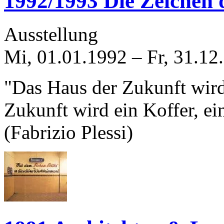
1992/1993 Die Zeichen 
Ausstellung
Mi, 01.01.1992
–
Fr, 31.12
"Das Haus der Zukunft wird
Zukunft wird ein Koffer, ein
(Fabrizio Plessi)