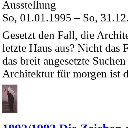
Ausstellung
So, 01.01.1995
–
So, 31.12
Gesetzt den Fall, die Archit
letzte Haus aus? Nicht das 
das breit angesetzte Suchen
Architektur für morgen ist d