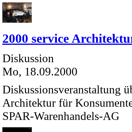
2000 service Architekt
Diskussion
Mo, 18.09.2000
Diskussionsveranstaltung üb
Architektur für Konsumente
SPAR-Warenhandels-AG