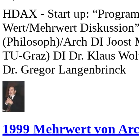
HDAX - Start up: “Program
Wert/Mehrwert Diskussion” 
(Philosoph)/Arch DI Joost 
TU-Graz) DI Dr. Klaus Wol
Dr. Gregor Langenbrinck
1999 Mehrwert von Arc